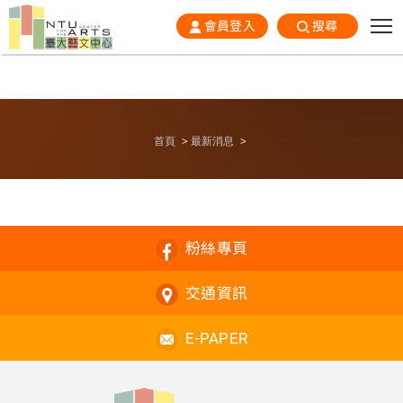
會員登入
搜尋
首頁
最新消息
粉絲專頁
交通資訊
E-PAPER