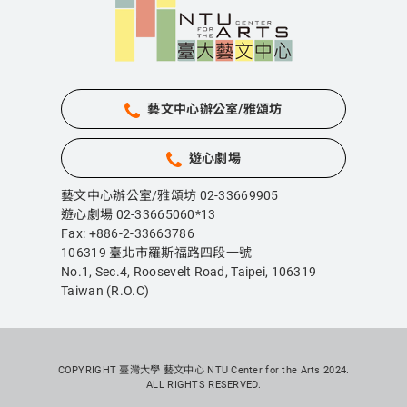
藝文中心辦公室/雅頌坊
遊心劇場
藝文中心辦公室/雅頌坊 02-33669905
遊心劇場 02-33665060*13
Fax: +886-2-33663786
106319 臺北市羅斯福路四段一號
No.1, Sec.4, Roosevelt Road, Taipei,
106319
Taiwan (R.O.C)
COPYRIGHT 臺灣大學 藝文中心 NTU Center for the Arts 2024.