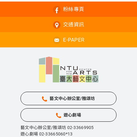
粉絲專頁
交通資訊
E-PAPER
藝文中心辦公室/雅頌坊
遊心劇場
藝文中心辦公室/雅頌坊 02-33669905
遊心劇場 02-33665060*13