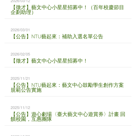
2026/03/12
【徵才】藝文中心小星星招募中！（百年校慶節目
企劃助理）
2026/03/01
【公告】NTU藝起來：補助入選名單公告
2026/02/05
【徵才】藝文中心小星星招募中！
2025/11/21
【公告】NTU藝起來：藝文中心鼓勵學生創作方案
規範公告實施
2025/11/12
【公告】遊心劇場〈臺大藝文中心遊賞券〉計畫 回
饋校園，互惠團隊