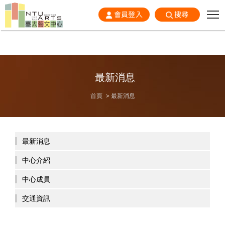
會員登入
搜尋
最新消息
首頁
最新消息
最新消息
中心介紹
中心成員
交通資訊