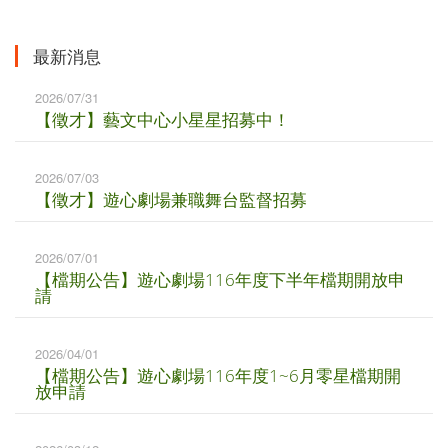
最新消息
2026/07/31
【徵才】藝文中心小星星招募中！
2026/07/03
【徵才】遊心劇場兼職舞台監督招募
2026/07/01
【檔期公告】遊心劇場116年度下半年檔期開放申
請
2026/04/01
【檔期公告】遊心劇場116年度1~6月零星檔期開
放申請