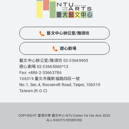
藝文中心辦公室/雅頌坊
遊心劇場
藝文中心辦公室/雅頌坊 02-33669905
遊心劇場 02-33665060*13
Fax: +886-2-33663786
106319 臺北市羅斯福路四段一號
No.1, Sec.4, Roosevelt Road, Taipei,
106319
Taiwan (R.O.C)
COPYRIGHT 臺灣大學 藝文中心 NTU Center for the Arts 2024.