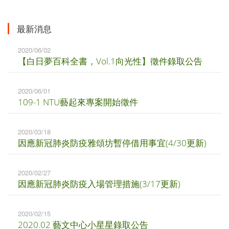
最新消息
2020/06/02
【白日夢百科全書，Vol.1向光性】徵件錄取公告
2020/06/01
109-1 NTU藝起來專案開始徵件
2020/03/18
因應新冠肺炎防疫雅頌坊暫停借用事宜(4/30更新)
2020/02/27
因應新冠肺炎防疫入場管理措施(3/17更新)
2020/02/15
2020.02 藝文中心小星星錄取公告