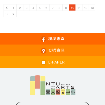
1
2
3
4
5
6
7
8
9
10
11
12
13
14
粉絲專頁
交通資訊
E-PAPER