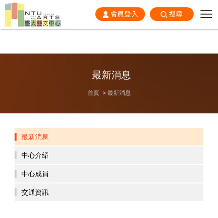
會員登入
搜尋
最新消息
首頁
最新消息
最新消息
中心介紹
中心成員
交通資訊